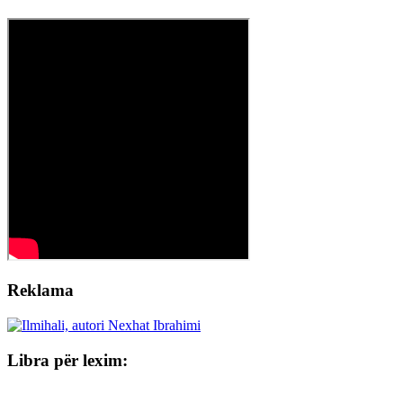
Reklama
Libra për lexim: