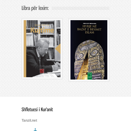
Tanzil.net