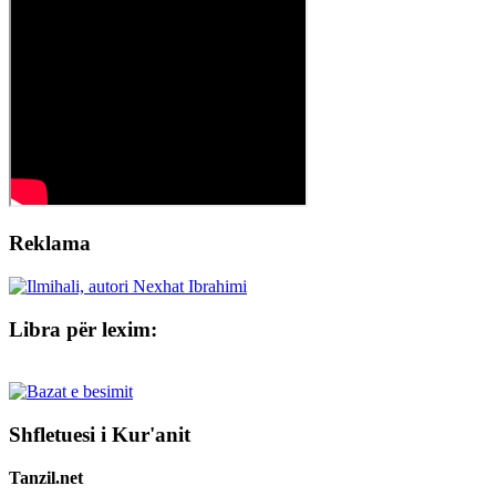
Reklama
Libra për lexim:
Shfletuesi i Kur'anit
Tanzil.net