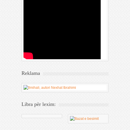
Reklama
Libra për lexim: