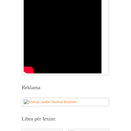
Reklama
Libra për lexim: